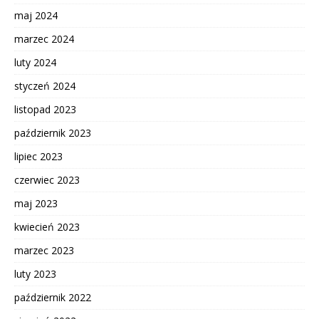
maj 2024
marzec 2024
luty 2024
styczeń 2024
listopad 2023
październik 2023
lipiec 2023
czerwiec 2023
maj 2023
kwiecień 2023
marzec 2023
luty 2023
październik 2022