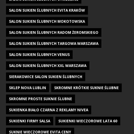
SALON SUKIEN ŚLUBNYCH EVITA KRAKÓW
SALON SUKIEN ŚLUBNYCH MOKOTOWSKA
SALON SUKIEN ŚLUBNYCH RADOM ŻEROMSKIEGO
SALON SUKIEN ŚLUBNYCH TARGOWA WARSZAWA
SALON SUKIEN ŚLUBNYCH VENUS
SALON SUKIEN ŚLUBNYCH XXL WARSZAWA
SIERAKOWICE SALON SUKIEN ŚLUBNYCH
SKLEP NOVA LUBLIN
SKROMNE KRÓTKIE SUKNIE ŚLUBNE
SKROMNE PROSTE SUKNIE ŚLUBNE
SUKIENKA BIAŁO CZARNA Z REKLAMY NIVEA
SUKIENKI FIRMY SALSA
SUKIENKI WIECZOROWE LATA 60
SUKNIE WIECZOROWE EVITA CENY