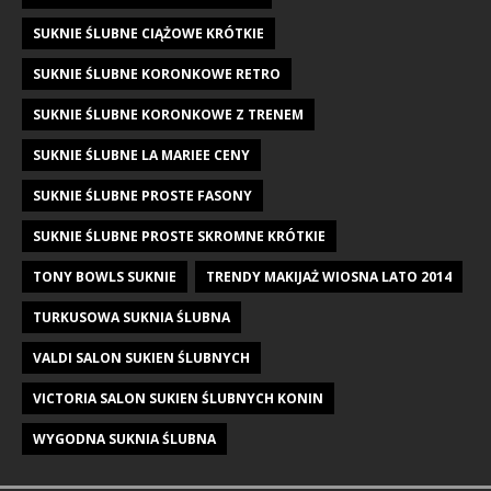
SUKNIE ŚLUBNE CIĄŻOWE KRÓTKIE
SUKNIE ŚLUBNE KORONKOWE RETRO
SUKNIE ŚLUBNE KORONKOWE Z TRENEM
SUKNIE ŚLUBNE LA MARIEE CENY
SUKNIE ŚLUBNE PROSTE FASONY
SUKNIE ŚLUBNE PROSTE SKROMNE KRÓTKIE
TONY BOWLS SUKNIE
TRENDY MAKIJAŻ WIOSNA LATO 2014
TURKUSOWA SUKNIA ŚLUBNA
VALDI SALON SUKIEN ŚLUBNYCH
VICTORIA SALON SUKIEN ŚLUBNYCH KONIN
WYGODNA SUKNIA ŚLUBNA