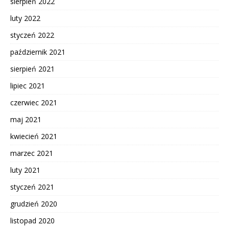
sierpień 2022
luty 2022
styczeń 2022
październik 2021
sierpień 2021
lipiec 2021
czerwiec 2021
maj 2021
kwiecień 2021
marzec 2021
luty 2021
styczeń 2021
grudzień 2020
listopad 2020