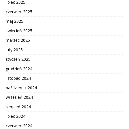
lipiec 2025
czerwiec 2025
maj 2025
kwiecień 2025
marzec 2025
luty 2025
styczeń 2025
grudzień 2024
listopad 2024
październik 2024
wrzesień 2024
sierpień 2024
lipiec 2024
czerwiec 2024