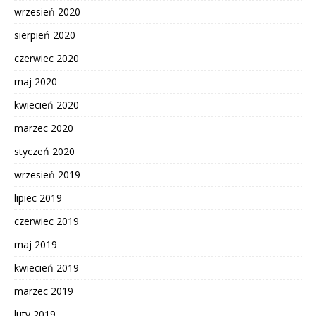
wrzesień 2020
sierpień 2020
czerwiec 2020
maj 2020
kwiecień 2020
marzec 2020
styczeń 2020
wrzesień 2019
lipiec 2019
czerwiec 2019
maj 2019
kwiecień 2019
marzec 2019
luty 2019