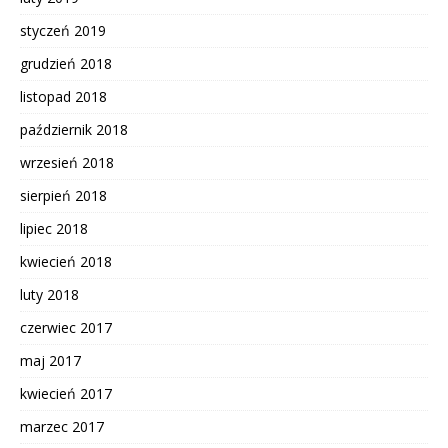
styczeń 2019
grudzień 2018
listopad 2018
październik 2018
wrzesień 2018
sierpień 2018
lipiec 2018
kwiecień 2018
luty 2018
czerwiec 2017
maj 2017
kwiecień 2017
marzec 2017