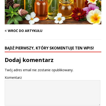
WRÓĆ DO ARTYKUŁU
BĄDŹ PIERWSZY, KTÓRY SKOMENTUJE TEN WPIS!
Dodaj komentarz
Twój adres email nie zostanie opublikowany.
Komentarz