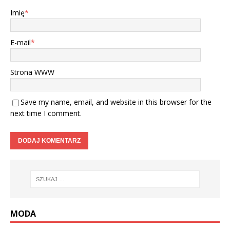
Imię
*
E-mail
*
Strona WWW
Save my name, email, and website in this browser for the
next time I comment.
MODA