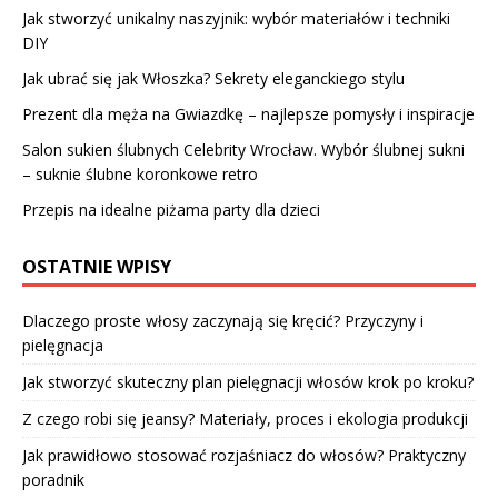
Jak stworzyć unikalny naszyjnik: wybór materiałów i techniki
DIY
Jak ubrać się jak Włoszka? Sekrety eleganckiego stylu
Prezent dla męża na Gwiazdkę – najlepsze pomysły i inspiracje
Salon sukien ślubnych Celebrity Wrocław. Wybór ślubnej sukni
– suknie ślubne koronkowe retro
Przepis na idealne piżama party dla dzieci
OSTATNIE WPISY
Dlaczego proste włosy zaczynają się kręcić? Przyczyny i
pielęgnacja
Jak stworzyć skuteczny plan pielęgnacji włosów krok po kroku?
Z czego robi się jeansy? Materiały, proces i ekologia produkcji
Jak prawidłowo stosować rozjaśniacz do włosów? Praktyczny
poradnik