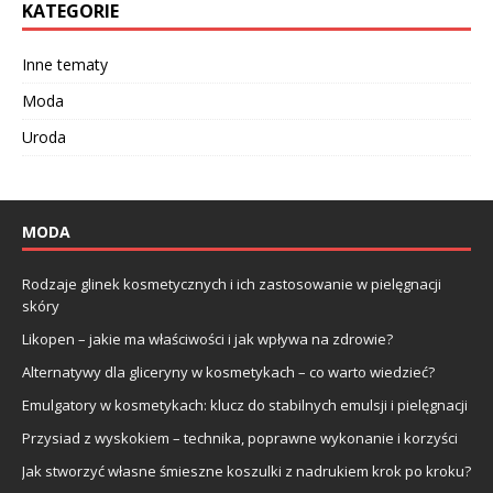
KATEGORIE
Inne tematy
Moda
Uroda
MODA
Rodzaje glinek kosmetycznych i ich zastosowanie w pielęgnacji
skóry
Likopen – jakie ma właściwości i jak wpływa na zdrowie?
Alternatywy dla gliceryny w kosmetykach – co warto wiedzieć?
Emulgatory w kosmetykach: klucz do stabilnych emulsji i pielęgnacji
Przysiad z wyskokiem – technika, poprawne wykonanie i korzyści
Jak stworzyć własne śmieszne koszulki z nadrukiem krok po kroku?