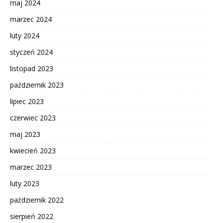
maj 2024
marzec 2024
luty 2024
styczeń 2024
listopad 2023
październik 2023
lipiec 2023
czerwiec 2023
maj 2023
kwiecień 2023
marzec 2023
luty 2023
październik 2022
sierpień 2022