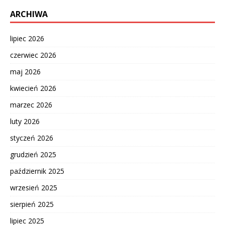
ARCHIWA
lipiec 2026
czerwiec 2026
maj 2026
kwiecień 2026
marzec 2026
luty 2026
styczeń 2026
grudzień 2025
październik 2025
wrzesień 2025
sierpień 2025
lipiec 2025