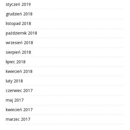
styczeń 2019
grudzień 2018
listopad 2018
październik 2018
wrzesień 2018
sierpień 2018
lipiec 2018
kwiecień 2018
luty 2018
czerwiec 2017
maj 2017
kwiecień 2017
marzec 2017