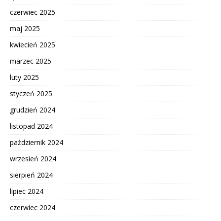
czerwiec 2025
maj 2025
kwiecień 2025
marzec 2025
luty 2025
styczeń 2025
grudzień 2024
listopad 2024
październik 2024
wrzesień 2024
sierpień 2024
lipiec 2024
czerwiec 2024