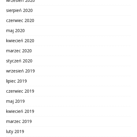
wrzesień 2020
sierpień 2020
czerwiec 2020
maj 2020
kwiecień 2020
marzec 2020
styczeń 2020
wrzesień 2019
lipiec 2019
czerwiec 2019
maj 2019
kwiecień 2019
marzec 2019
luty 2019