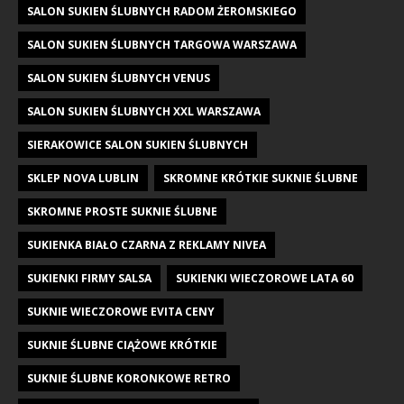
SALON SUKIEN ŚLUBNYCH RADOM ŻEROMSKIEGO
SALON SUKIEN ŚLUBNYCH TARGOWA WARSZAWA
SALON SUKIEN ŚLUBNYCH VENUS
SALON SUKIEN ŚLUBNYCH XXL WARSZAWA
SIERAKOWICE SALON SUKIEN ŚLUBNYCH
SKLEP NOVA LUBLIN
SKROMNE KRÓTKIE SUKNIE ŚLUBNE
SKROMNE PROSTE SUKNIE ŚLUBNE
SUKIENKA BIAŁO CZARNA Z REKLAMY NIVEA
SUKIENKI FIRMY SALSA
SUKIENKI WIECZOROWE LATA 60
SUKNIE WIECZOROWE EVITA CENY
SUKNIE ŚLUBNE CIĄŻOWE KRÓTKIE
SUKNIE ŚLUBNE KORONKOWE RETRO