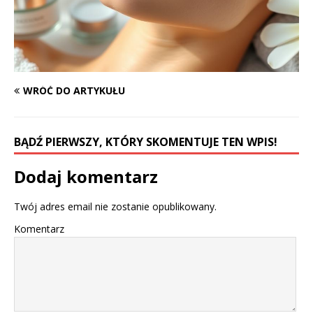
WRÓĆ DO ARTYKUŁU
BĄDŹ PIERWSZY, KTÓRY SKOMENTUJE TEN WPIS!
Dodaj komentarz
Twój adres email nie zostanie opublikowany.
Komentarz