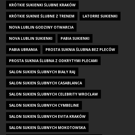
KRÓTKIE SUKIENKI ŚLUBNE KRAKÓW
KRÓTKIE SUKNIE ŚLUBNE Z TRENEM
LATORRE SUKIENKI
NOVA LUBLIN GODZINY OTWARCIA
NOVA LUBLIN SUKIENKI
PABIA SUKIENKI
PABIA UBRANIA
PROSTA SUKNIA ŚLUBNA BEZ PLECÓW
PROSTA SUKNIA ŚLUBNA Z ODKRYTYMI PLECAMI
SALON SUKIEN ŚLUBNYCH BIAŁY RAJ
SALON SUKIEN ŚLUBNYCH CASABLANCA
SALON SUKIEN ŚLUBNYCH CELEBRITY WROCŁAW
SALON SUKIEN ŚLUBNYCH CYMBELINE
SALON SUKIEN ŚLUBNYCH EVITA KRAKÓW
SALON SUKIEN ŚLUBNYCH MOKOTOWSKA