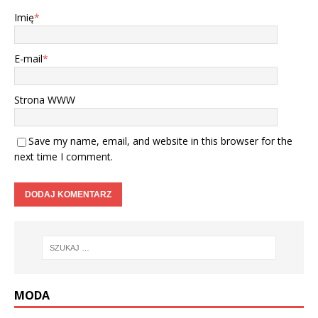
Imię
*
E-mail
*
Strona WWW
Save my name, email, and website in this browser for the
next time I comment.
MODA