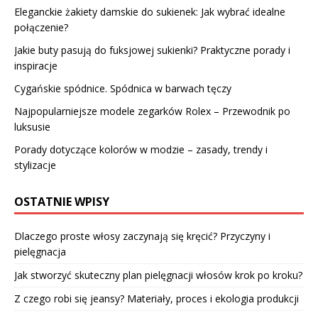
Eleganckie żakiety damskie do sukienek: Jak wybrać idealne
połączenie?
Jakie buty pasują do fuksjowej sukienki? Praktyczne porady i
inspiracje
Cygańskie spódnice. Spódnica w barwach tęczy
Najpopularniejsze modele zegarków Rolex – Przewodnik po
luksusie
Porady dotyczące kolorów w modzie – zasady, trendy i
stylizacje
OSTATNIE WPISY
Dlaczego proste włosy zaczynają się kręcić? Przyczyny i
pielęgnacja
Jak stworzyć skuteczny plan pielęgnacji włosów krok po kroku?
Z czego robi się jeansy? Materiały, proces i ekologia produkcji