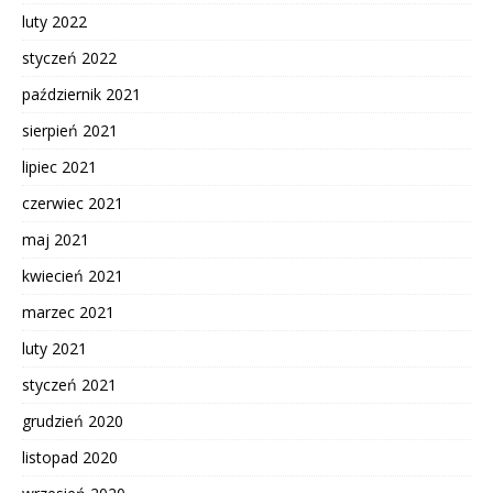
luty 2022
styczeń 2022
październik 2021
sierpień 2021
lipiec 2021
czerwiec 2021
maj 2021
kwiecień 2021
marzec 2021
luty 2021
styczeń 2021
grudzień 2020
listopad 2020