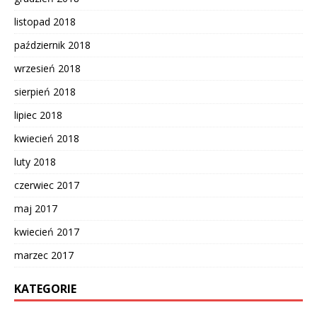
listopad 2018
październik 2018
wrzesień 2018
sierpień 2018
lipiec 2018
kwiecień 2018
luty 2018
czerwiec 2017
maj 2017
kwiecień 2017
marzec 2017
KATEGORIE