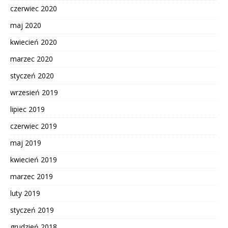
czerwiec 2020
maj 2020
kwiecień 2020
marzec 2020
styczeń 2020
wrzesień 2019
lipiec 2019
czerwiec 2019
maj 2019
kwiecień 2019
marzec 2019
luty 2019
styczeń 2019
grudzień 2018