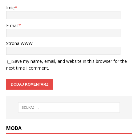
Imię
*
E-mail
*
Strona WWW
Save my name, email, and website in this browser for the
next time I comment.
MODA