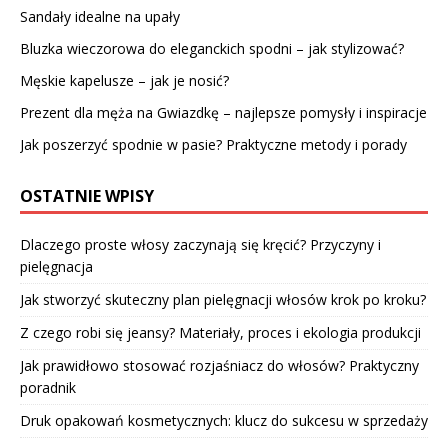
Sandały idealne na upały
Bluzka wieczorowa do eleganckich spodni – jak stylizować?
Męskie kapelusze – jak je nosić?
Prezent dla męża na Gwiazdkę – najlepsze pomysły i inspiracje
Jak poszerzyć spodnie w pasie? Praktyczne metody i porady
OSTATNIE WPISY
Dlaczego proste włosy zaczynają się kręcić? Przyczyny i
pielęgnacja
Jak stworzyć skuteczny plan pielęgnacji włosów krok po kroku?
Z czego robi się jeansy? Materiały, proces i ekologia produkcji
Jak prawidłowo stosować rozjaśniacz do włosów? Praktyczny
poradnik
Druk opakowań kosmetycznych: klucz do sukcesu w sprzedaży