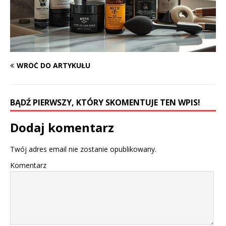
WRÓĆ DO ARTYKUŁU
BĄDŹ PIERWSZY, KTÓRY SKOMENTUJE TEN WPIS!
Dodaj komentarz
Twój adres email nie zostanie opublikowany.
Komentarz