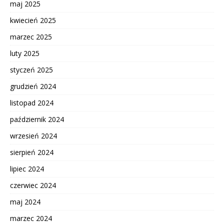
maj 2025
kwiecień 2025
marzec 2025
luty 2025
styczeń 2025
grudzień 2024
listopad 2024
październik 2024
wrzesień 2024
sierpień 2024
lipiec 2024
czerwiec 2024
maj 2024
marzec 2024