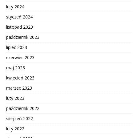
luty 2024
styczeń 2024
listopad 2023
październik 2023
lipiec 2023
czerwiec 2023
maj 2023
kwiecień 2023
marzec 2023
luty 2023
październik 2022
sierpień 2022
luty 2022