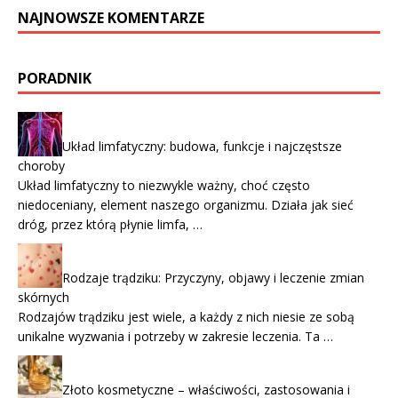
NAJNOWSZE KOMENTARZE
PORADNIK
Układ limfatyczny: budowa, funkcje i najczęstsze
choroby
Układ limfatyczny to niezwykle ważny, choć często
niedoceniany, element naszego organizmu. Działa jak sieć
dróg, przez którą płynie limfa, …
Rodzaje trądziku: Przyczyny, objawy i leczenie zmian
skórnych
Rodzajów trądziku jest wiele, a każdy z nich niesie ze sobą
unikalne wyzwania i potrzeby w zakresie leczenia. Ta …
Złoto kosmetyczne – właściwości, zastosowania i