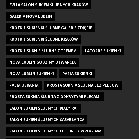
EVITA SALON SUKIEN ŚLUBNYCH KRAKÓW
GALERIA NOVA LUBLIN
KRÓTKIE SUKIENKI ŚLUBNE GALERIE ZDJĘCIE
KRÓTKIE SUKIENKI ŚLUBNE KRAKÓW
KRÓTKIE SUKNIE ŚLUBNE Z TRENEM
LATORRE SUKIENKI
NOVA LUBLIN GODZINY OTWARCIA
NOVA LUBLIN SUKIENKI
PABIA SUKIENKI
PABIA UBRANIA
PROSTA SUKNIA ŚLUBNA BEZ PLECÓW
PROSTA SUKNIA ŚLUBNA Z ODKRYTYMI PLECAMI
SALON SUKIEN ŚLUBNYCH BIAŁY RAJ
SALON SUKIEN ŚLUBNYCH CASABLANCA
SALON SUKIEN ŚLUBNYCH CELEBRITY WROCŁAW