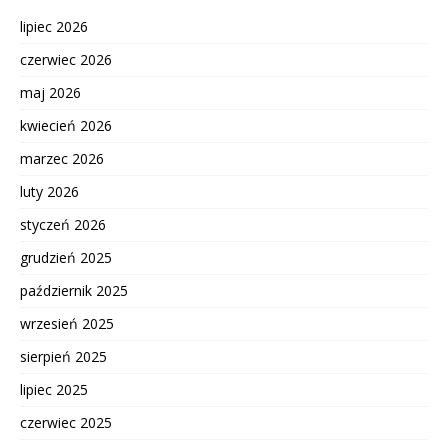
lipiec 2026
czerwiec 2026
maj 2026
kwiecień 2026
marzec 2026
luty 2026
styczeń 2026
grudzień 2025
październik 2025
wrzesień 2025
sierpień 2025
lipiec 2025
czerwiec 2025