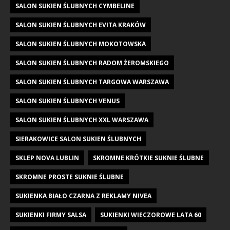
SALON SUKIEN ŚLUBNYCH CYMBELINE
SALON SUKIEN ŚLUBNYCH EVITA KRAKÓW
SALON SUKIEN ŚLUBNYCH MOKOTOWSKA
SALON SUKIEN ŚLUBNYCH RADOM ŻEROMSKIEGO
SALON SUKIEN ŚLUBNYCH TARGOWA WARSZAWA
SALON SUKIEN ŚLUBNYCH VENUS
SALON SUKIEN ŚLUBNYCH XXL WARSZAWA
SIERAKOWICE SALON SUKIEN ŚLUBNYCH
SKLEP NOVA LUBLIN
SKROMNE KRÓTKIE SUKNIE ŚLUBNE
SKROMNE PROSTE SUKNIE ŚLUBNE
SUKIENKA BIAŁO CZARNA Z REKLAMY NIVEA
SUKIENKI FIRMY SALSA
SUKIENKI WIECZOROWE LATA 60