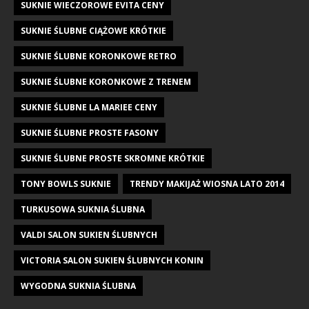
SUKNIE WIECZOROWE EVITA CENY
SUKNIE ŚLUBNE CIĄŻOWE KRÓTKIE
SUKNIE ŚLUBNE KORONKOWE RETRO
SUKNIE ŚLUBNE KORONKOWE Z TRENEM
SUKNIE ŚLUBNE LA MARIEE CENY
SUKNIE ŚLUBNE PROSTE FASONY
SUKNIE ŚLUBNE PROSTE SKROMNE KRÓTKIE
TONY BOWLS SUKNIE
TRENDY MAKIJAŻ WIOSNA LATO 2014
TURKUSOWA SUKNIA ŚLUBNA
VALDI SALON SUKIEN ŚLUBNYCH
VICTORIA SALON SUKIEN ŚLUBNYCH KONIN
WYGODNA SUKNIA ŚLUBNA