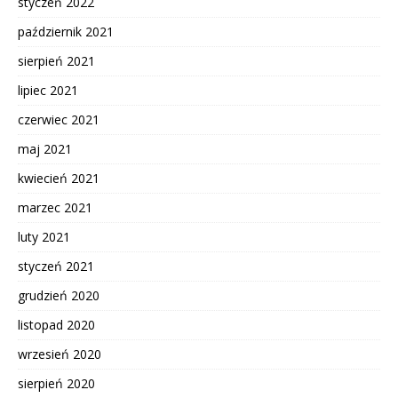
styczeń 2022
październik 2021
sierpień 2021
lipiec 2021
czerwiec 2021
maj 2021
kwiecień 2021
marzec 2021
luty 2021
styczeń 2021
grudzień 2020
listopad 2020
wrzesień 2020
sierpień 2020