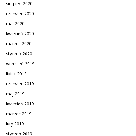
sierpień 2020
czerwiec 2020
maj 2020
kwiecień 2020
marzec 2020
styczeń 2020
wrzesień 2019
lipiec 2019
czerwiec 2019
maj 2019
kwiecień 2019
marzec 2019
luty 2019
styczeń 2019