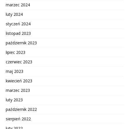
marzec 2024
luty 2024
styczeń 2024
listopad 2023
październik 2023
lipiec 2023
czerwiec 2023
maj 2023
kwiecień 2023
marzec 2023
luty 2023
październik 2022
sierpień 2022
luty 2022