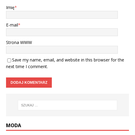
Imię
*
E-mail
*
Strona WWW
Save my name, email, and website in this browser for the
next time I comment.
MODA