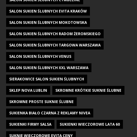
SALON SUKIEN ŚLUBNYCH EVITA KRAKÓW
SALON SUKIEN ŚLUBNYCH MOKOTOWSKA
SALON SUKIEN ŚLUBNYCH RADOM ŻEROMSKIEGO
SALON SUKIEN ŚLUBNYCH TARGOWA WARSZAWA
SALON SUKIEN ŚLUBNYCH VENUS
SALON SUKIEN ŚLUBNYCH XXL WARSZAWA
SIERAKOWICE SALON SUKIEN ŚLUBNYCH
SKLEP NOVA LUBLIN
SKROMNE KRÓTKIE SUKNIE ŚLUBNE
SKROMNE PROSTE SUKNIE ŚLUBNE
SUKIENKA BIAŁO CZARNA Z REKLAMY NIVEA
SUKIENKI FIRMY SALSA
SUKIENKI WIECZOROWE LATA 60
SUKNIE WIECZOROWE EVITA CENY