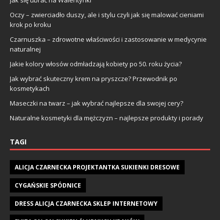
Oczy – zwierciadło duszy, ale i stylu czyli jak się malować cieniami
krok po kroku
Czarnuszka – zdrowotne właściwości i zastosowanie w medycynie
naturalnej
Jakie kolory włosów odmładzają kobiety po 50. roku życia?
Jak wybrać skuteczny krem na pryszcze? Przewodnik po
kosmetykach
Maseczki na twarz – jak wybrać najlepsze dla swojej cery?
Naturalne kosmetyki dla mężczyzn – najlepsze produkty i porady
TAGI
ALICJA CZARNECKA PROJEKTANTKA SUKIENKI DRESOWE
CYGAŃSKIE SPÓDNICE
DRESS ALICJA CZARNECKA SKLEP INTERNETOWY