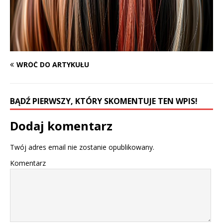
WRÓĆ DO ARTYKUŁU
BĄDŹ PIERWSZY, KTÓRY SKOMENTUJE TEN WPIS!
Dodaj komentarz
Twój adres email nie zostanie opublikowany.
Komentarz