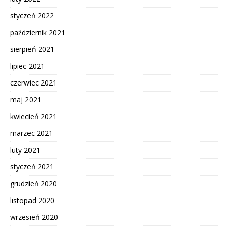
styczeń 2022
październik 2021
sierpień 2021
lipiec 2021
czerwiec 2021
maj 2021
kwiecień 2021
marzec 2021
luty 2021
styczeń 2021
grudzień 2020
listopad 2020
wrzesień 2020