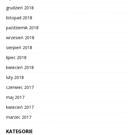
grudzień 2018
listopad 2018
październik 2018
wrzesień 2018
sierpień 2018
lipiec 2018
kwiecień 2018
luty 2018
czerwiec 2017
maj 2017
kwiecień 2017
marzec 2017
KATEGORIE