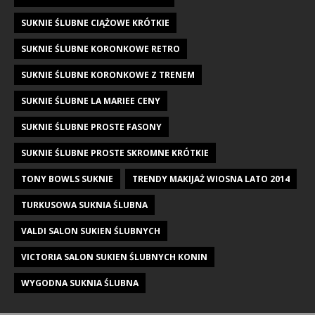
SUKNIE ŚLUBNE CIĄŻOWE KRÓTKIE
SUKNIE ŚLUBNE KORONKOWE RETRO
SUKNIE ŚLUBNE KORONKOWE Z TRENEM
SUKNIE ŚLUBNE LA MARIEE CENY
SUKNIE ŚLUBNE PROSTE FASONY
SUKNIE ŚLUBNE PROSTE SKROMNE KRÓTKIE
TONY BOWLS SUKNIE
TRENDY MAKIJAŻ WIOSNA LATO 2014
TURKUSOWA SUKNIA ŚLUBNA
VALDI SALON SUKIEN ŚLUBNYCH
VICTORIA SALON SUKIEN ŚLUBNYCH KONIN
WYGODNA SUKNIA ŚLUBNA