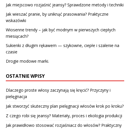
Jak miejscowo rozjaśnić jeansy? Sprawdzone metody i techniki
Jak wieszać pranie, by uniknąć prasowania? Praktyczne
wskazówki
Wiosenne trendy – jak być modnym w pierwszych ciepłych
miesiącach?
Sukienki z długim rękawem — szykowne, ciepłe i szalenie na
czasie
Drogie modowe marki.
OSTATNIE WPISY
Dlaczego proste włosy zaczynają się kręcić? Przyczyny i
pielęgnacja
Jak stworzyć skuteczny plan pielęgnacji włosów krok po kroku?
Z czego robi się jeansy? Materiały, proces i ekologia produkcji
Jak prawidłowo stosować rozjaśniacz do włosów? Praktyczny