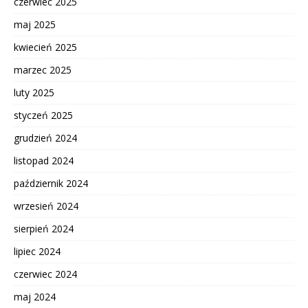
czerwiec 2025
maj 2025
kwiecień 2025
marzec 2025
luty 2025
styczeń 2025
grudzień 2024
listopad 2024
październik 2024
wrzesień 2024
sierpień 2024
lipiec 2024
czerwiec 2024
maj 2024