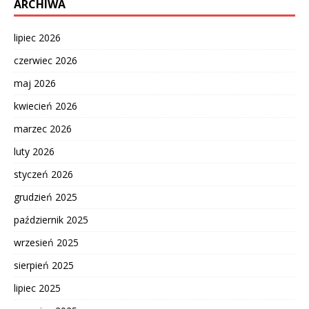
ARCHIWA
lipiec 2026
czerwiec 2026
maj 2026
kwiecień 2026
marzec 2026
luty 2026
styczeń 2026
grudzień 2025
październik 2025
wrzesień 2025
sierpień 2025
lipiec 2025