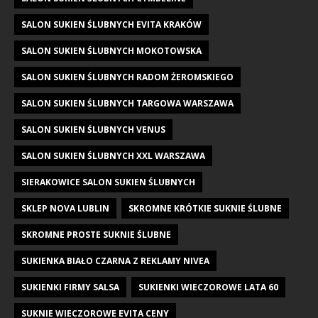
SALON SUKIEN ŚLUBNYCH EVITA KRAKÓW
SALON SUKIEN ŚLUBNYCH MOKOTOWSKA
SALON SUKIEN ŚLUBNYCH RADOM ŻEROMSKIEGO
SALON SUKIEN ŚLUBNYCH TARGOWA WARSZAWA
SALON SUKIEN ŚLUBNYCH VENUS
SALON SUKIEN ŚLUBNYCH XXL WARSZAWA
SIERAKOWICE SALON SUKIEN ŚLUBNYCH
SKLEP NOVA LUBLIN
SKROMNE KRÓTKIE SUKNIE ŚLUBNE
SKROMNE PROSTE SUKNIE ŚLUBNE
SUKIENKA BIAŁO CZARNA Z REKLAMY NIVEA
SUKIENKI FIRMY SALSA
SUKIENKI WIECZOROWE LATA 60
SUKNIE WIECZOROWE EVITA CENY