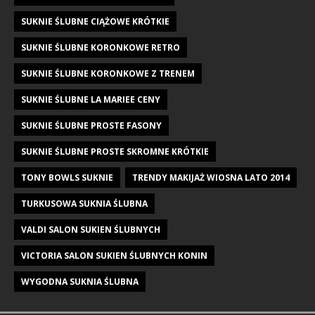
SUKNIE ŚLUBNE CIĄŻOWE KRÓTKIE
SUKNIE ŚLUBNE KORONKOWE RETRO
SUKNIE ŚLUBNE KORONKOWE Z TRENEM
SUKNIE ŚLUBNE LA MARIEE CENY
SUKNIE ŚLUBNE PROSTE FASONY
SUKNIE ŚLUBNE PROSTE SKROMNE KRÓTKIE
TONY BOWLS SUKNIE
TRENDY MAKIJAŻ WIOSNA LATO 2014
TURKUSOWA SUKNIA ŚLUBNA
VALDI SALON SUKIEN ŚLUBNYCH
VICTORIA SALON SUKIEN ŚLUBNYCH KONIN
WYGODNA SUKNIA ŚLUBNA