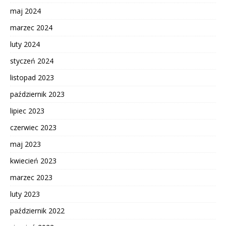
maj 2024
marzec 2024
luty 2024
styczeń 2024
listopad 2023
październik 2023
lipiec 2023
czerwiec 2023
maj 2023
kwiecień 2023
marzec 2023
luty 2023
październik 2022