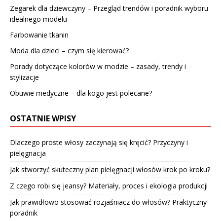
Zegarek dla dziewczyny – Przegląd trendów i poradnik wyboru
idealnego modelu
Farbowanie tkanin
Moda dla dzieci – czym się kierować?
Porady dotyczące kolorów w modzie – zasady, trendy i
stylizacje
Obuwie medyczne – dla kogo jest polecane?
OSTATNIE WPISY
Dlaczego proste włosy zaczynają się kręcić? Przyczyny i
pielęgnacja
Jak stworzyć skuteczny plan pielęgnacji włosów krok po kroku?
Z czego robi się jeansy? Materiały, proces i ekologia produkcji
Jak prawidłowo stosować rozjaśniacz do włosów? Praktyczny
poradnik