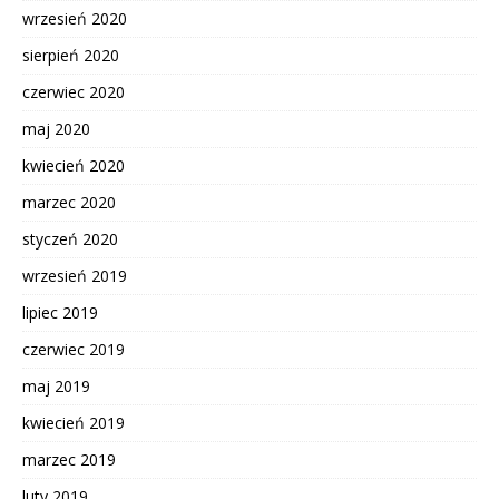
wrzesień 2020
sierpień 2020
czerwiec 2020
maj 2020
kwiecień 2020
marzec 2020
styczeń 2020
wrzesień 2019
lipiec 2019
czerwiec 2019
maj 2019
kwiecień 2019
marzec 2019
luty 2019