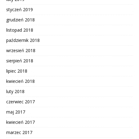
styczeń 2019
grudzień 2018
listopad 2018
październik 2018
wrzesień 2018
sierpień 2018
lipiec 2018
kwiecień 2018
luty 2018
czerwiec 2017
maj 2017
kwiecień 2017
marzec 2017