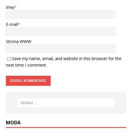
Imię
*
E-mail
*
Strona WWW
Save my name, email, and website in this browser for the
next time I comment.
MODA