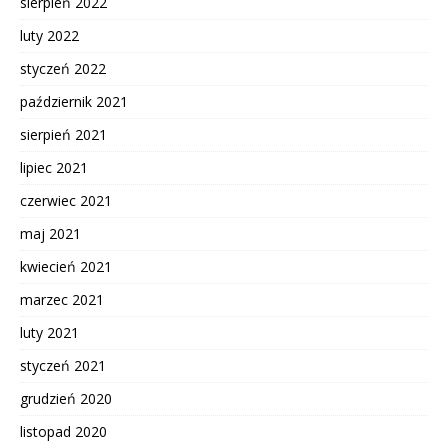
sierpień 2022
luty 2022
styczeń 2022
październik 2021
sierpień 2021
lipiec 2021
czerwiec 2021
maj 2021
kwiecień 2021
marzec 2021
luty 2021
styczeń 2021
grudzień 2020
listopad 2020