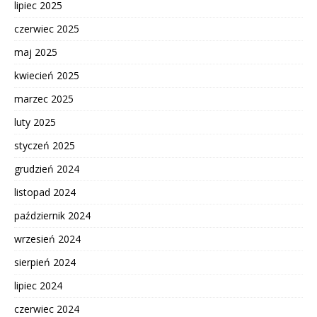
lipiec 2025
czerwiec 2025
maj 2025
kwiecień 2025
marzec 2025
luty 2025
styczeń 2025
grudzień 2024
listopad 2024
październik 2024
wrzesień 2024
sierpień 2024
lipiec 2024
czerwiec 2024