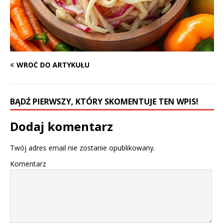
WRÓĆ DO ARTYKUŁU
BĄDŹ PIERWSZY, KTÓRY SKOMENTUJE TEN WPIS!
Dodaj komentarz
Twój adres email nie zostanie opublikowany.
Komentarz