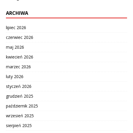
ARCHIWA
lipiec 2026
czerwiec 2026
maj 2026
kwiecień 2026
marzec 2026
luty 2026
styczeń 2026
grudzień 2025
październik 2025
wrzesień 2025
sierpień 2025