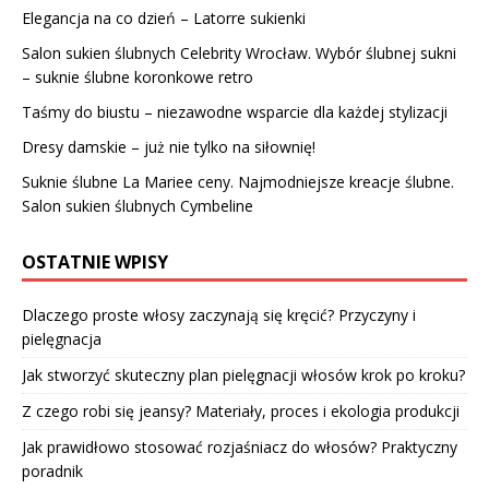
Elegancja na co dzień – Latorre sukienki
Salon sukien ślubnych Celebrity Wrocław. Wybór ślubnej sukni
– suknie ślubne koronkowe retro
Taśmy do biustu – niezawodne wsparcie dla każdej stylizacji
Dresy damskie – już nie tylko na siłownię!
Suknie ślubne La Mariee ceny. Najmodniejsze kreacje ślubne.
Salon sukien ślubnych Cymbeline
OSTATNIE WPISY
Dlaczego proste włosy zaczynają się kręcić? Przyczyny i
pielęgnacja
Jak stworzyć skuteczny plan pielęgnacji włosów krok po kroku?
Z czego robi się jeansy? Materiały, proces i ekologia produkcji
Jak prawidłowo stosować rozjaśniacz do włosów? Praktyczny
poradnik