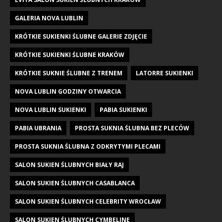
GALERIA NOVA LUBLIN
KRÓTKIE SUKIENKI ŚLUBNE GALERIE ZDJĘCIE
KRÓTKIE SUKIENKI ŚLUBNE KRAKÓW
KRÓTKIE SUKNIE ŚLUBNE Z TRENEM
LATORRE SUKIENKI
NOVA LUBLIN GODZINY OTWARCIA
NOVA LUBLIN SUKIENKI
PABIA SUKIENKI
PABIA UBRANIA
PROSTA SUKNIA ŚLUBNA BEZ PLECÓW
PROSTA SUKNIA ŚLUBNA Z ODKRYTYMI PLECAMI
SALON SUKIEN ŚLUBNYCH BIAŁY RAJ
SALON SUKIEN ŚLUBNYCH CASABLANCA
SALON SUKIEN ŚLUBNYCH CELEBRITY WROCŁAW
SALON SUKIEN ŚLUBNYCH CYMBELINE