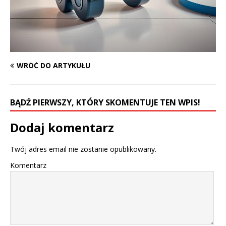
WRÓĆ DO ARTYKUŁU
BĄDŹ PIERWSZY, KTÓRY SKOMENTUJE TEN WPIS!
Dodaj komentarz
Twój adres email nie zostanie opublikowany.
Komentarz