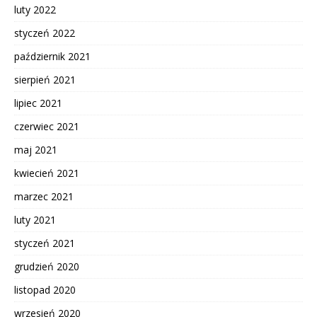
luty 2022
styczeń 2022
październik 2021
sierpień 2021
lipiec 2021
czerwiec 2021
maj 2021
kwiecień 2021
marzec 2021
luty 2021
styczeń 2021
grudzień 2020
listopad 2020
wrzesień 2020