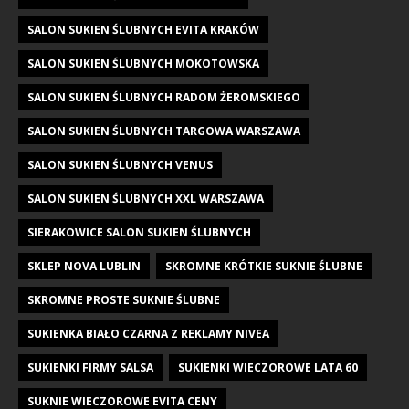
SALON SUKIEN ŚLUBNYCH EVITA KRAKÓW
SALON SUKIEN ŚLUBNYCH MOKOTOWSKA
SALON SUKIEN ŚLUBNYCH RADOM ŻEROMSKIEGO
SALON SUKIEN ŚLUBNYCH TARGOWA WARSZAWA
SALON SUKIEN ŚLUBNYCH VENUS
SALON SUKIEN ŚLUBNYCH XXL WARSZAWA
SIERAKOWICE SALON SUKIEN ŚLUBNYCH
SKLEP NOVA LUBLIN
SKROMNE KRÓTKIE SUKNIE ŚLUBNE
SKROMNE PROSTE SUKNIE ŚLUBNE
SUKIENKA BIAŁO CZARNA Z REKLAMY NIVEA
SUKIENKI FIRMY SALSA
SUKIENKI WIECZOROWE LATA 60
SUKNIE WIECZOROWE EVITA CENY