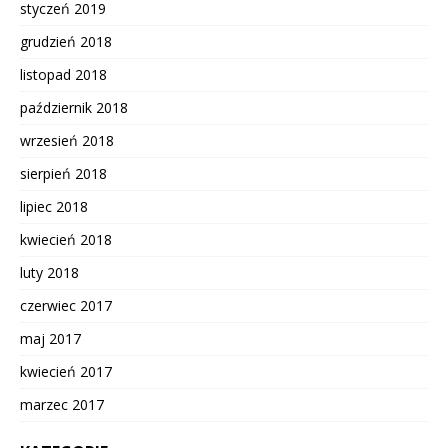
styczeń 2019
grudzień 2018
listopad 2018
październik 2018
wrzesień 2018
sierpień 2018
lipiec 2018
kwiecień 2018
luty 2018
czerwiec 2017
maj 2017
kwiecień 2017
marzec 2017