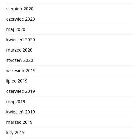
sierpień 2020
czerwiec 2020
maj 2020
kwiecień 2020
marzec 2020
styczeń 2020
wrzesień 2019
lipiec 2019
czerwiec 2019
maj 2019
kwiecień 2019
marzec 2019
luty 2019