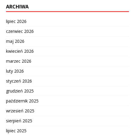
ARCHIWA
lipiec 2026
czerwiec 2026
maj 2026
kwiecień 2026
marzec 2026
luty 2026
styczeń 2026
grudzień 2025
październik 2025
wrzesień 2025
sierpień 2025
lipiec 2025