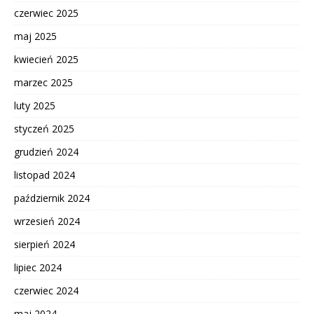
czerwiec 2025
maj 2025
kwiecień 2025
marzec 2025
luty 2025
styczeń 2025
grudzień 2024
listopad 2024
październik 2024
wrzesień 2024
sierpień 2024
lipiec 2024
czerwiec 2024
maj 2024