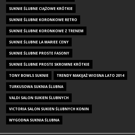
SUKNIE ŚLUBNE CIĄŻOWE KRÓTKIE
SUKNIE ŚLUBNE KORONKOWE RETRO
SUKNIE ŚLUBNE KORONKOWE Z TRENEM
SUKNIE ŚLUBNE LA MARIEE CENY
SUKNIE ŚLUBNE PROSTE FASONY
SUKNIE ŚLUBNE PROSTE SKROMNE KRÓTKIE
TONY BOWLS SUKNIE
TRENDY MAKIJAŻ WIOSNA LATO 2014
TURKUSOWA SUKNIA ŚLUBNA
VALDI SALON SUKIEN ŚLUBNYCH
VICTORIA SALON SUKIEN ŚLUBNYCH KONIN
WYGODNA SUKNIA ŚLUBNA