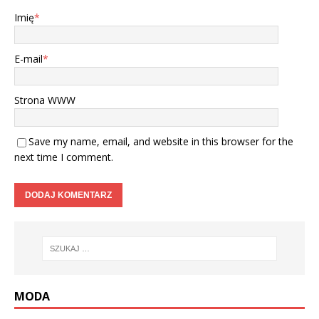
Imię
*
E-mail
*
Strona WWW
Save my name, email, and website in this browser for the
next time I comment.
MODA