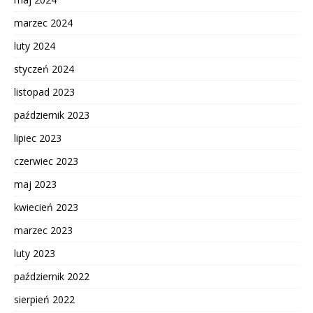
marzec 2024
luty 2024
styczeń 2024
listopad 2023
październik 2023
lipiec 2023
czerwiec 2023
maj 2023
kwiecień 2023
marzec 2023
luty 2023
październik 2022
sierpień 2022