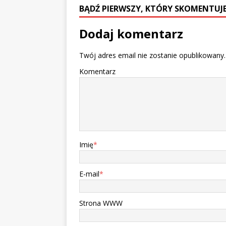
BĄDŹ PIERWSZY, KTÓRY SKOMENTUJE
Dodaj komentarz
Twój adres email nie zostanie opublikowany.
Komentarz
Imię
*
E-mail
*
Strona WWW