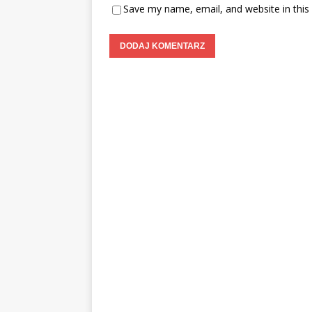
Save my name, email, and website in this