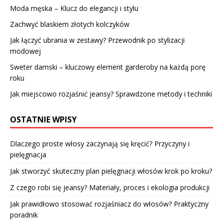
Moda męska – Klucz do elegancji i stylu
Zachwyć blaskiem złotych kolczyków
Jak łączyć ubrania w zestawy? Przewodnik po stylizacji
modowej
Sweter damski – kluczowy element garderoby na każdą porę
roku
Jak miejscowo rozjaśnić jeansy? Sprawdzone metody i techniki
OSTATNIE WPISY
Dlaczego proste włosy zaczynają się kręcić? Przyczyny i
pielęgnacja
Jak stworzyć skuteczny plan pielęgnacji włosów krok po kroku?
Z czego robi się jeansy? Materiały, proces i ekologia produkcji
Jak prawidłowo stosować rozjaśniacz do włosów? Praktyczny
poradnik