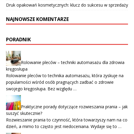
Druk opakowań kosmetycznych: klucz do sukcesu w sprzedaży
NAJNOWSZE KOMENTARZE
PORADNIK
Rolowanie pleców – techniki automasażu dla zdrowia
kręgosłupa
Rolowanie pleców to technika automasażu, która zyskuje na
popularności wśród osób pragnących zadbać o zdrowie
swojego kręgosłupa. Bez względu …
Praktyczne porady dotyczące rozwieszania prania – jak
suszyć skutecznie?
Rozwieszanie prania to czynność, która towarzyszy nam na co
dzień, a mimo to często jest niedoceniana. Wydaje się to …