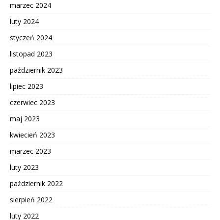
marzec 2024
luty 2024
styczeń 2024
listopad 2023
październik 2023
lipiec 2023
czerwiec 2023
maj 2023
kwiecień 2023
marzec 2023
luty 2023
październik 2022
sierpień 2022
luty 2022