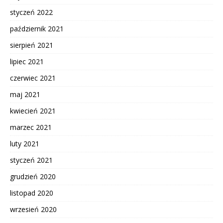
styczeń 2022
październik 2021
sierpień 2021
lipiec 2021
czerwiec 2021
maj 2021
kwiecień 2021
marzec 2021
luty 2021
styczeń 2021
grudzień 2020
listopad 2020
wrzesień 2020