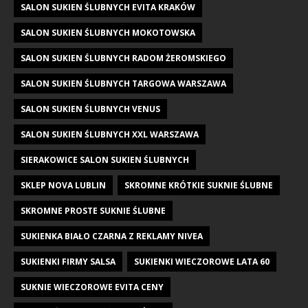
SALON SUKIEN ŚLUBNYCH EVITA KRAKÓW
SALON SUKIEN ŚLUBNYCH MOKOTOWSKA
SALON SUKIEN ŚLUBNYCH RADOM ŻEROMSKIEGO
SALON SUKIEN ŚLUBNYCH TARGOWA WARSZAWA
SALON SUKIEN ŚLUBNYCH VENUS
SALON SUKIEN ŚLUBNYCH XXL WARSZAWA
SIERAKOWICE SALON SUKIEN ŚLUBNYCH
SKLEP NOVA LUBLIN
SKROMNE KRÓTKIE SUKNIE ŚLUBNE
SKROMNE PROSTE SUKNIE ŚLUBNE
SUKIENKA BIAŁO CZARNA Z REKLAMY NIVEA
SUKIENKI FIRMY SALSA
SUKIENKI WIECZOROWE LATA 60
SUKNIE WIECZOROWE EVITA CENY