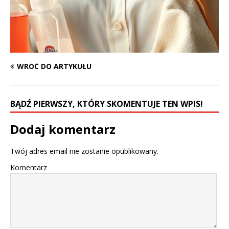
WRÓĆ DO ARTYKUŁU
BĄDŹ PIERWSZY, KTÓRY SKOMENTUJE TEN WPIS!
Dodaj komentarz
Twój adres email nie zostanie opublikowany.
Komentarz