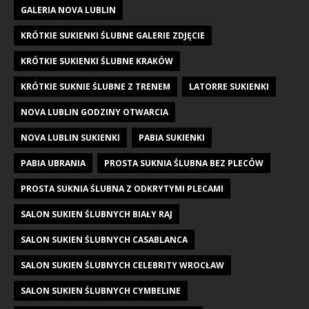
GALERIA NOVA LUBLIN
KRÓTKIE SUKIENKI ŚLUBNE GALERIE ZDJĘCIE
KRÓTKIE SUKIENKI ŚLUBNE KRAKÓW
KRÓTKIE SUKNIE ŚLUBNE Z TRENEM
LATORRE SUKIENKI
NOVA LUBLIN GODZINY OTWARCIA
NOVA LUBLIN SUKIENKI
PABIA SUKIENKI
PABIA UBRANIA
PROSTA SUKNIA ŚLUBNA BEZ PLECÓW
PROSTA SUKNIA ŚLUBNA Z ODKRYTYMI PLECAMI
SALON SUKIEN ŚLUBNYCH BIAŁY RAJ
SALON SUKIEN ŚLUBNYCH CASABLANCA
SALON SUKIEN ŚLUBNYCH CELEBRITY WROCŁAW
SALON SUKIEN ŚLUBNYCH CYMBELINE