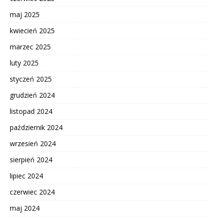
maj 2025
kwiecień 2025
marzec 2025
luty 2025
styczeń 2025
grudzień 2024
listopad 2024
październik 2024
wrzesień 2024
sierpień 2024
lipiec 2024
czerwiec 2024
maj 2024