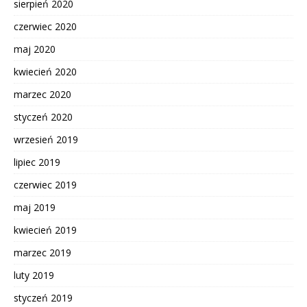
sierpień 2020
czerwiec 2020
maj 2020
kwiecień 2020
marzec 2020
styczeń 2020
wrzesień 2019
lipiec 2019
czerwiec 2019
maj 2019
kwiecień 2019
marzec 2019
luty 2019
styczeń 2019