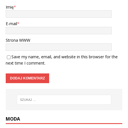
Imię
*
E-mail
*
Strona WWW
Save my name, email, and website in this browser for the
next time I comment.
MODA