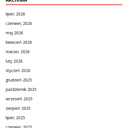
ARCHIWA
lipiec 2026
czerwiec 2026
maj 2026
kwiecień 2026
marzec 2026
luty 2026
styczeń 2026
grudzień 2025
październik 2025
wrzesień 2025
sierpień 2025
lipiec 2025
czerwiec 2025