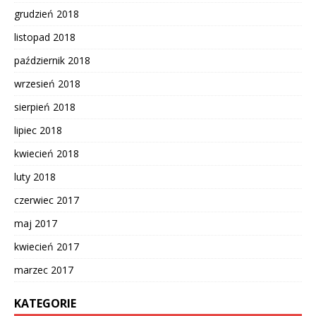
grudzień 2018
listopad 2018
październik 2018
wrzesień 2018
sierpień 2018
lipiec 2018
kwiecień 2018
luty 2018
czerwiec 2017
maj 2017
kwiecień 2017
marzec 2017
KATEGORIE